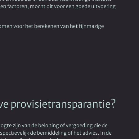
en factoren, mocht dit voor een goede uitvoering
komen voor het berekenen van het fijnmazige
e provisietransparantie?
ogte zijn van de beloning of vergoeding die de
pectievelijk de bemiddeling of het advies. In de