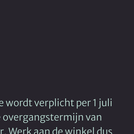
 wordt verplicht per 1 juli
 overgangstermijn van
r. Werk aan de winkel dus