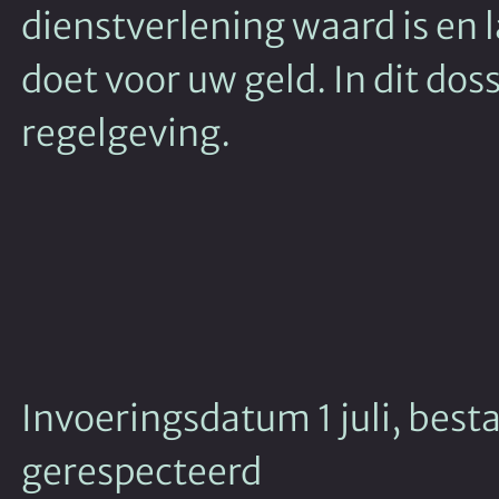
dienstverlening waard is en 
doet voor uw geld. In dit dos
regelgeving.
Invoeringsdatum 1 juli, bes
gerespecteerd